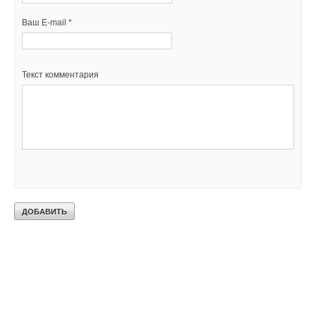
Ваш E-mail *
Текст комментария