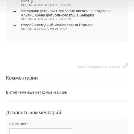
Липецк
НОВОСТИ СОК 31 ОКТЯБРЯ 2025
→
Viessmann установит тепловые насосы на стадионе
Альянц Арена футбольного клуба Бавария
НОВОСТИ СОК 27 ОКТЯБРЯ 2025
→
Второй ежегодный «Кубок сварки Гермес»
НОВОСТИ СОК 4 АПРЕЛЯ 2025
Уведомления отключены
Комментарии
В этой теме еще нет комментариев
Добавить комментарий
Ваше имя *