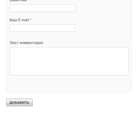
Ваше имя *
Ваш E-mail *
Текст комментария