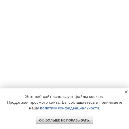
×
Этот веб-сайт использует файлы cookies.
Продолжая просмотр сайта, Вы соглашаетесь и принимаете
нашу
политику конфиденциальности
.
ОК. БОЛЬШЕ НЕ ПОКАЗЫВАТЬ.