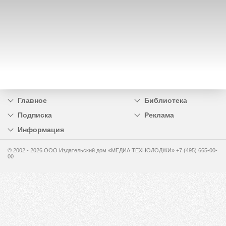
Главное
Библиотека
Подписка
Реклама
Информация
© 2002 - 2026 OOO Издательский дом «МЕДИА ТЕХНОЛОДЖИ» +7 (495) 665-00-
00