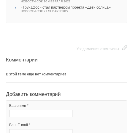
НОВОСТИ СОК 10 ФЕВРАЛЯ 2022
→
«Грундфос» стал партнёром проекта «Дети солнца»
НОВОСТИ СОК 21 ЯНВАРЯ 2022
Уведомления отключены
Комментарии
В этой теме еще нет комментариев
Добавить комментарий
Ваше имя *
Ваш E-mail *