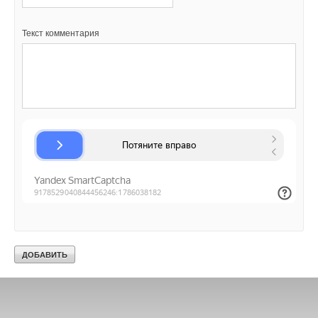
Текст комментария