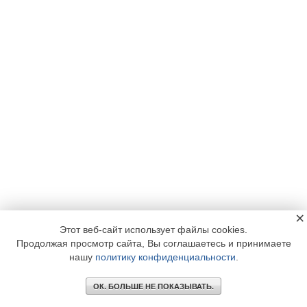
×
Этот веб-сайт использует файлы cookies.
Продолжая просмотр сайта, Вы соглашаетесь и принимаете
нашу
политику конфиденциальности
.
ОК. БОЛЬШЕ НЕ ПОКАЗЫВАТЬ.