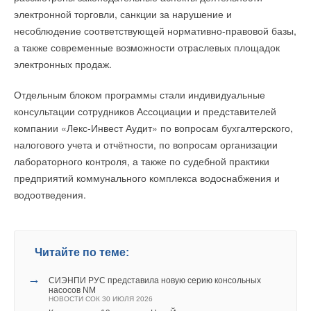
электронной торговли, санкции за нарушение и
несоблюдение соответствующей нормативно-правовой базы,
а также современные возможности отраслевых площадок
электронных продаж.
Отдельным блоком программы стали индивидуальные
консультации сотрудников Ассоциации и представителей
компании «Лекс-Инвест Аудит» по вопросам бухгалтерского,
налогового учета и отчётности, по вопросам организации
лабораторного контроля, а также по судебной практики
предприятий коммунального комплекса водоснабжения и
водоотведения.
Читайте по теме:
→
СИЭНПИ РУС представила новую серию консольных
насосов NM
НОВОСТИ СОК 30 ИЮЛЯ 2026