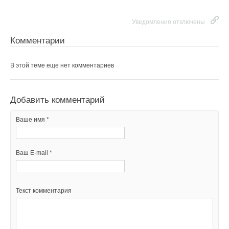
Уведомления отключены
Комментарии
В этой теме еще нет комментариев
Добавить комментарий
Ваше имя *
Ваш E-mail *
Текст комментария