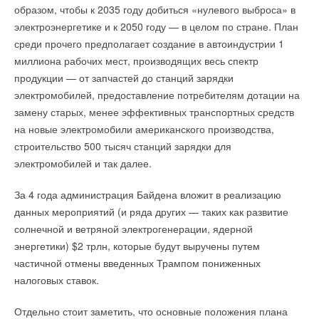
образом, чтобы к 2035 году добиться «нулевого выброса» в
электроэнергетике и к 2050 году — в целом по стране. План
среди прочего предполагает создание в автоиндустрии 1
миллиона рабочих мест, производящих весь спектр
продукции — от запчастей до станций зарядки
электромобилей, предоставление потребителям дотации на
замену старых, менее эффективных транспортных средств
на новые электромобили американского производства,
строительство 500 тысяч станций зарядки для
электромобилей и так далее.
За 4 года администрация Байдена вложит в реализацию
данных мероприятий (и ряда других — таких как развитие
солнечной и ветряной электрогенерации, ядерной
энергетики) $2 трлн, которые будут выручены путем
частичной отмены введенных Трампом пониженных
налоговых ставок.
Отдельно стоит заметить, что основные положения плана