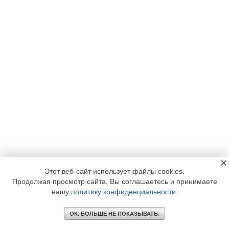
×
Этот веб-сайт использует файлы cookies.
Продолжая просмотр сайта, Вы соглашаетесь и принимаете
нашу
политику конфиденциальности
.
ОК. БОЛЬШЕ НЕ ПОКАЗЫВАТЬ.