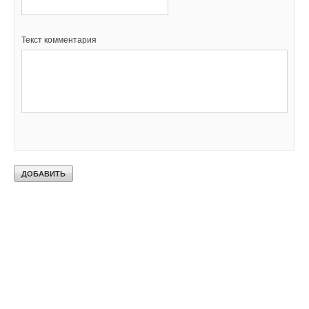
Текст комментария