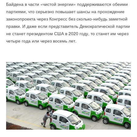
Байдена в части «чистой энергии» поддерживаются обеими
партиями, что серьезно повышает шансы на прохождение
законопроекта через Конгресс без сколько-нибудь заметной
правки. И даже если представитель Демократической партии
не станет президентом США в 2020 году, то станет им через
четыре года или через восемь лет.