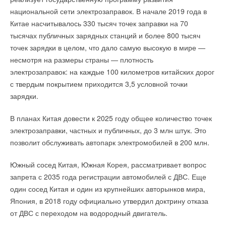
национальной сети электрозаправок. В начале 2019 года в
Китае насчитывалось 330 тысяч точек заправки на 70
тысячах публичных зарядных станций и более 800 тысяч
точек зарядки в целом, что дало самую высокую в мире —
несмотря на размеры страны — плотность
электрозаправок: на каждые 100 километров китайских дорог
с твердым покрытием приходится 3,5 условной точки
зарядки.
В планах Китая довести к 2025 году общее количество точек
электрозаправки, частных и публичных, до 3 млн штук. Это
позволит обслуживать автопарк электромобилей в 200 млн.
Южный сосед Китая, Южная Корея, рассматривает вопрос
запрета с 2035 года регистрации автомобилей с ДВС. Еще
один сосед Китая и один из крупнейших авторынков мира,
Япония, в 2018 году официально утвердил доктрину отказа
от ДВС с переходом на водородный двигатель.