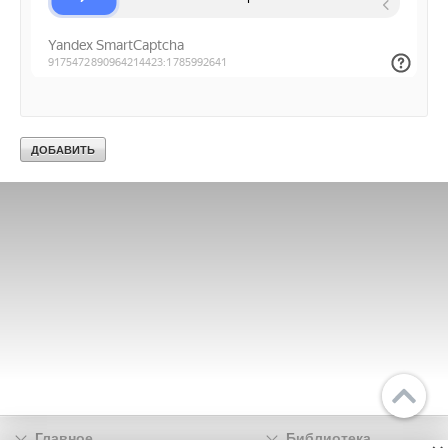
Главное
Библиотека