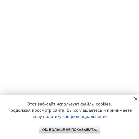
×
Этот веб-сайт использует файлы cookies.
Продолжая просмотр сайта, Вы соглашаетесь и принимаете
нашу
политику конфиденциальности
.
ОК. БОЛЬШЕ НЕ ПОКАЗЫВАТЬ.