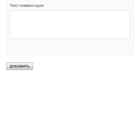
Текст комментария