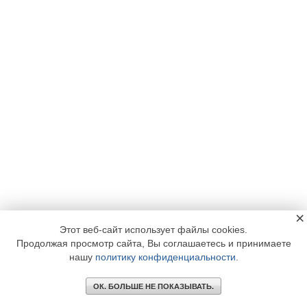
×
Этот веб-сайт использует файлы cookies.
Продолжая просмотр сайта, Вы соглашаетесь и принимаете
нашу
политику конфиденциальности
.
ОК. БОЛЬШЕ НЕ ПОКАЗЫВАТЬ.