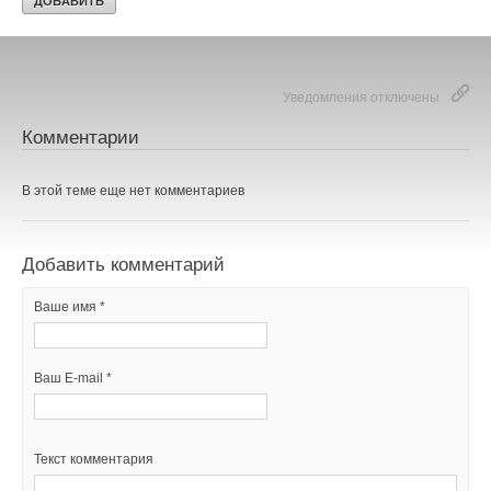
Ваш E-mail *
Уведомления отключены
Текст комментария
Комментарии
В этой теме еще нет комментариев
Добавить комментарий
Ваше имя *
Ваш E-mail *
Текст комментария