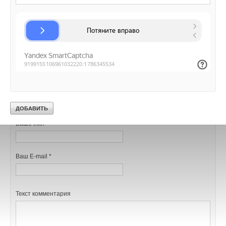
Уведомления отключены
Комментарии
В этой теме еще нет комментариев
Добавить комментарий
Ваше имя *
Ваш E-mail *
Текст комментария