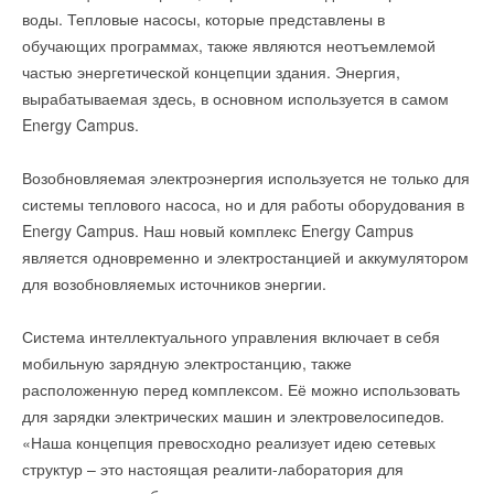
воды. Тепловые насосы, которые представлены в
обучающих программах, также являются неотъемлемой
частью энергетической концепции здания. Энергия,
вырабатываемая здесь, в основном используется в самом
Energy Campus.
Возобновляемая электроэнергия используется не только для
системы теплового насоса, но и для работы оборудования в
Energy Campus. Наш новый комплекс Energy Campus
является одновременно и электростанцией и аккумулятором
для возобновляемых источников энергии.
Система интеллектуального управления включает в себя
мобильную зарядную электростанцию, также
расположенную перед комплексом. Её можно использовать
для зарядки электрических машин и электровелосипедов.
«Наша концепция превосходно реализует идею сетевых
структур – это настоящая реалити-лаборатория для