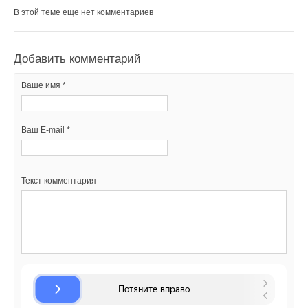
В этой теме еще нет комментариев
Добавить комментарий
Ваше имя *
Ваш E-mail *
Текст комментария