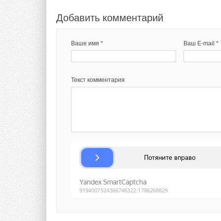
Добавить комментарий
Ваше имя *
Ваш E-mail *
Текст комментария