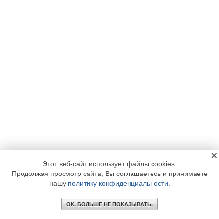
×
Этот веб-сайт использует файлы cookies.
Продолжая просмотр сайта, Вы соглашаетесь и принимаете
нашу
политику конфиденциальности
.
ОК. БОЛЬШЕ НЕ ПОКАЗЫВАТЬ.