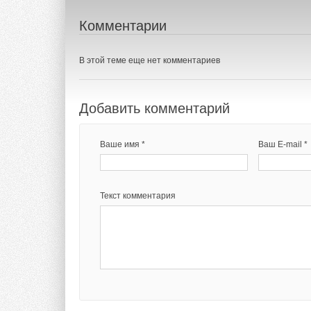
Комментарии
В этой теме еще нет комментариев
Добавить комментарий
Ваше имя *
Ваш E-mail *
Текст комментария