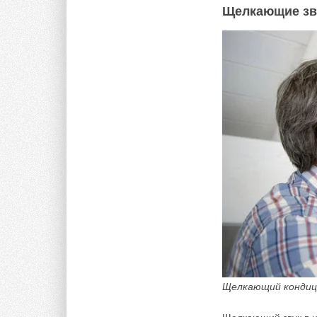
Щелкающие зв
Щелкающий кондиц