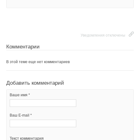
Уведомления отключены
Комментарии
В этой теме еще нет комментариев
Добавить комментарий
Ваше имя *
Ваш E-mail *
Текст комментария