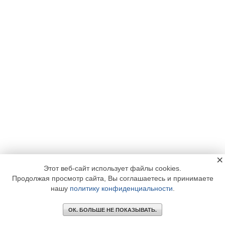
×
Этот веб-сайт использует файлы cookies.
Продолжая просмотр сайта, Вы соглашаетесь и принимаете
нашу
политику конфиденциальности
.
ОК. БОЛЬШЕ НЕ ПОКАЗЫВАТЬ.