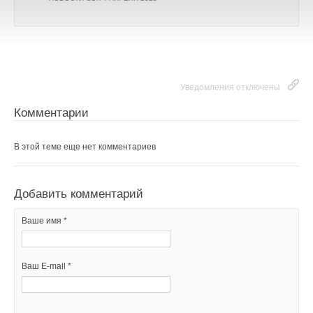
Уведомления отключены
Комментарии
В этой теме еще нет комментариев
Добавить комментарий
Ваше имя *
Ваш E-mail *