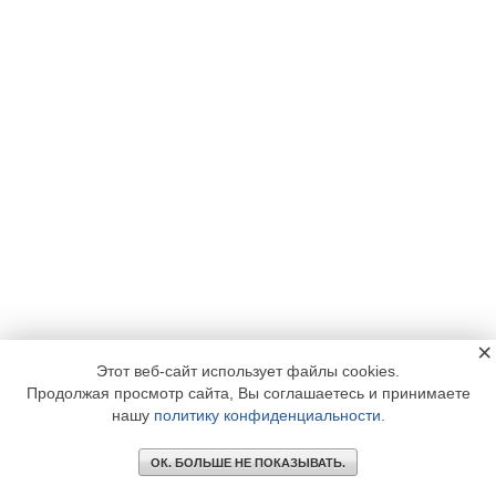
×
Этот веб-сайт использует файлы cookies.
Продолжая просмотр сайта, Вы соглашаетесь и принимаете
нашу
политику конфиденциальности
.
ОК. БОЛЬШЕ НЕ ПОКАЗЫВАТЬ.