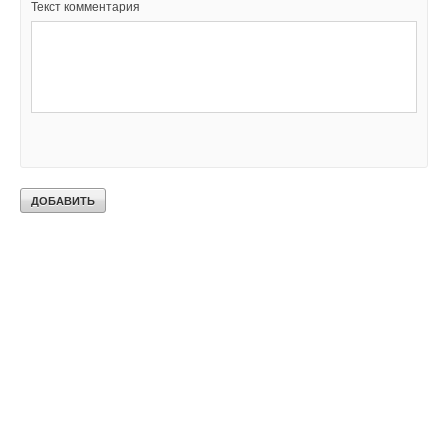
Текст комментария