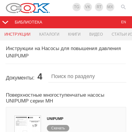
TG
VK
RT
MX
БИБЛИОТЕКА
EN
ИНСТРУКЦИИ
КАТАЛОГИ
КНИГИ
ВИДЕО
СТАТЬИ И
Инструкции на Насосы для повышения давления
UNIPUMP
4
Документы:
Поверхностные многоступенчатые насосы
UNIPUMP серии MH
UNIPUMP
Скачать