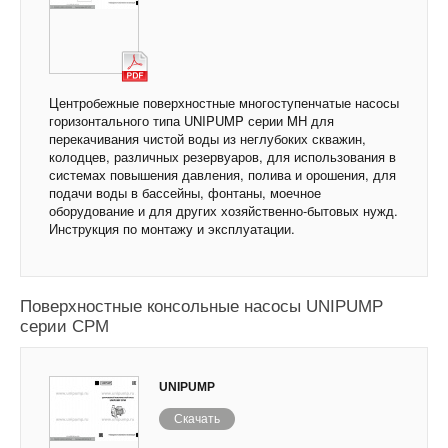
Центробежные поверхностные многоступенчатые насосы
горизонтального типа UNIPUMP серии MH для
перекачивания чистой воды из неглубоких скважин,
колодцев, различных резервуаров, для использования в
системах повышения давления, полива и орошения, для
подачи воды в бассейны, фонтаны, моечное
оборудование и для других хозяйственно-бытовых нужд.
Инструкция по монтажу и эксплуатации.
Поверхностные консольные насосы UNIPUMP
серии CPM
UNIPUMP
Скачать