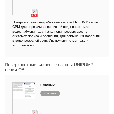
Поверхностные центробежные насосы UNIPUMP серии
CPM для перекачивания чистой воды в системах
водоснабжения, для наполнения резервуаров, в
системах полива и орошения, для повышения давления
в водопроводной сети. Инструкция по монтажу и
эксплуатации.
Поверхностные вихревые насосы UNIPUMP
серии QB
UNIPUMP
Скачать