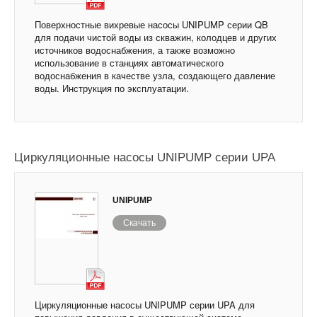
Поверхностные вихревые насосы UNIPUMP серии QB
для подачи чистой воды из скважин, колодцев и других
источников водоснабжения, а также возможно
использование в станциях автоматического
водоснабжения в качестве узла, создающего давление
воды. Инструкция по эксплуатации.
Циркуляционные насосы UNIPUMP серии UPA
UNIPUMP
Скачать
Циркуляционные насосы UNIPUMP серии UPA для