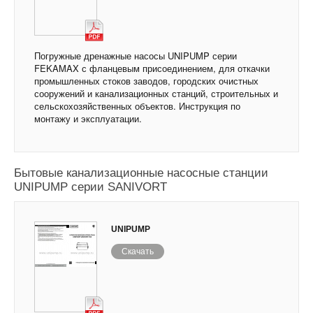
Погружные дренажные насосы UNIPUMP серии
FEKAMAX с фланцевым присоединением, для откачки
промышленных стоков заводов, городских очистных
сооружений и канализационных станций, строительных и
сельскохозяйственных объектов. Инструкция по
монтажу и эксплуатации.
Бытовые канализационные насосные станции
UNIPUMP серии SANIVORT
UNIPUMP
Скачать