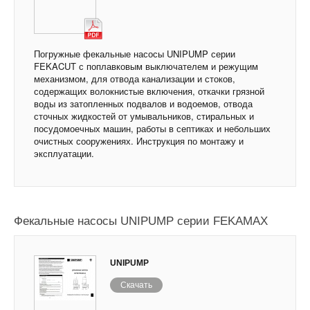
Погружные фекальные насосы UNIPUMP серии
FEKACUT с поплавковым выключателем и режущим
механизмом, для отвода канализации и стоков,
содержащих волокнистые включения, откачки грязной
воды из затопленных подвалов и водоемов, отвода
сточных жидкостей от умывальников, стиральных и
посудомоечных машин, работы в септиках и небольших
очистных сооружениях. Инструкция по монтажу и
эксплуатации.
Фекальные насосы UNIPUMP серии FEKAMAX
UNIPUMP
Скачать