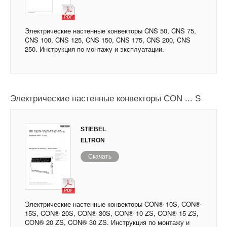
Электрические настенные конвекторы CNS 50, CNS 75,
CNS 100, CNS 125, CNS 150, CNS 175, CNS 200, CNS
250. Инструкция по монтажу и эксплуатации.
Электрические настенные конвекторы CON ... S
STIEBEL
ELTRON
Скачать
Электрические настенные конвекторы CON® 10S, CON®
15S, CON® 20S, CON® 30S, CON® 10 ZS, CON® 15 ZS,
CON® 20 ZS, CON® 30 ZS. Инструкция по монтажу и