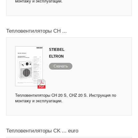
монтажу и эксплуатации.
Тепловентиляторы CH ...
STIEBEL
ELTRON
Скачать
Тепловентиляторы CH 20 S, CHZ 20 S. Инструкция по
монтажу и эксплуатации.
Тепловентиляторы CK ... euro