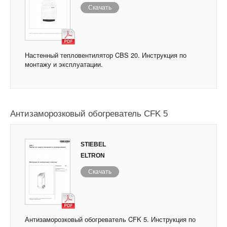
Скачать
Настенный тепловентилятор CBS 20. Инструкция по
монтажу и эксплуатации.
Антизаморозковый обогреватель CFK 5
STIEBEL
ELTRON
Скачать
Антизаморозковый обогреватель CFK 5. Инструкция по