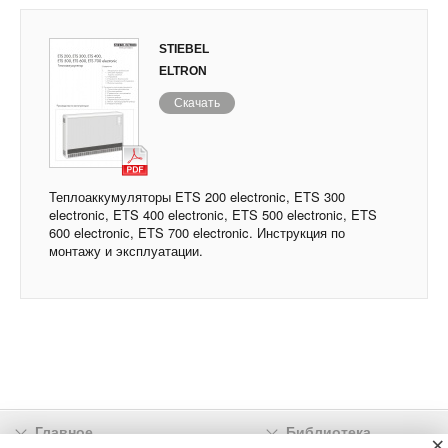
STIEBEL
ELTRON
Скачать
Теплоаккумуляторы ETS 200 electronic, ETS 300
electronic, ETS 400 electronic, ETS 500 electronic, ETS
600 electronic, ETS 700 electronic. Инструкция по
монтажу и эксплуатации.
Главное
Библиотека
×