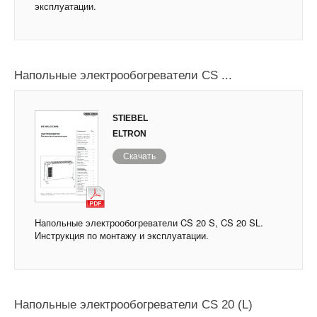
эксплуатации.
Напольные электрообогреватели CS ...
STIEBEL
ELTRON
Скачать
Напольные электрообогреватели CS 20 S, CS 20 SL.
Инструкция по монтажу и эксплуатации.
Напольные электрообогреватели CS 20 (L)