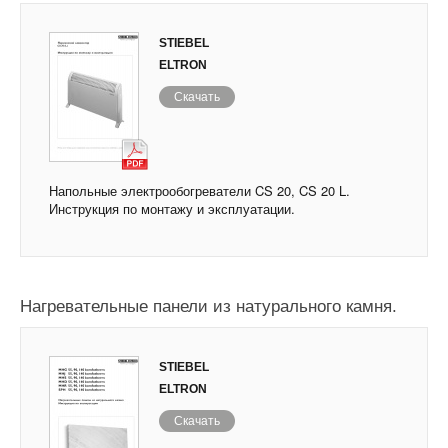
STIEBEL
ELTRON
Скачать
Напольные электрообогреватели CS 20, CS 20 L.
Инструкция по монтажу и эксплуатации.
Нагревательные панели из натурального камня.
STIEBEL
ELTRON
Скачать