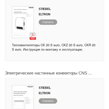
STIEBEL
ELTRON
Скачать
Тепловентиляторы CK 20 S euro, CKZ 20 S euro, CKR 20
S euro. Инструкция по монтажу и эксплуатации.
Электрические настенные конвекторы CNS ...
STIEBEL
ELTRON
Скачать