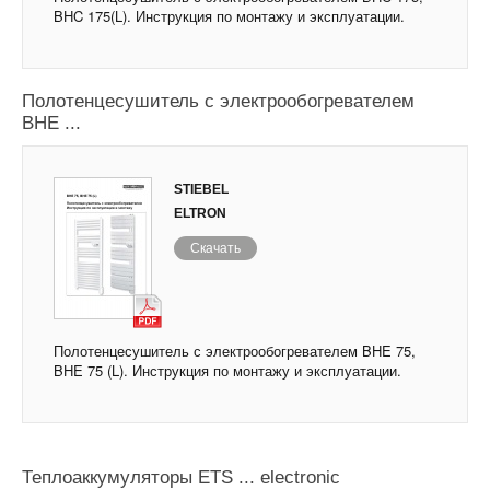
BHC 175(L). Инструкция по монтажу и эксплуатации.
Полотенцесушитель с электрообогревателем
BHE ...
STIEBEL
ELTRON
Скачать
Полотенцесушитель с электрообогревателем BHE 75,
BHE 75 (L). Инструкция по монтажу и эксплуатации.
Теплоаккумуляторы ETS ... electronic