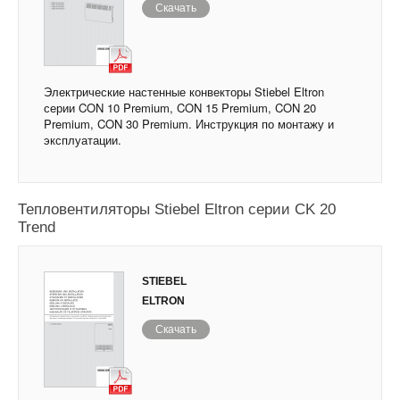
Скачать
Электрические настенные конвекторы Stiebel Eltron
серии CON 10 Premium, CON 15 Premium, CON 20
Premium, CON 30 Premium. Инструкция по монтажу и
эксплуатации.
Тепловентиляторы Stiebel Eltron серии CK 20
Trend
STIEBEL
ELTRON
Скачать