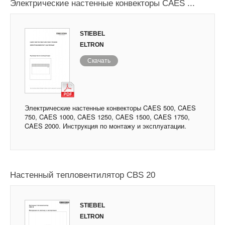
Электрические настенные конвекторы CAES ...
STIEBEL
ELTRON
Скачать
Электрические настенные конвекторы CAES 500, CAES
750, CAES 1000, CAES 1250, CAES 1500, CAES 1750,
CAES 2000. Инструкция по монтажу и эксплуатации.
Настенный тепловентилятор CBS 20
STIEBEL
ELTRON