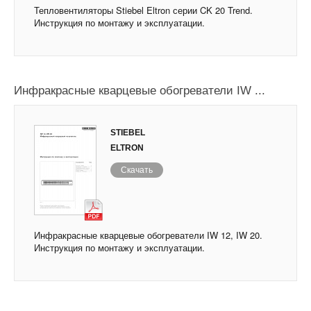
Тепловентиляторы Stiebel Eltron серии CK 20 Trend.
Инструкция по монтажу и эксплуатации.
Инфракрасные кварцевые обогреватели IW ...
STIEBEL
ELTRON
Скачать
Инфракрасные кварцевые обогреватели IW 12, IW 20.
Инструкция по монтажу и эксплуатации.