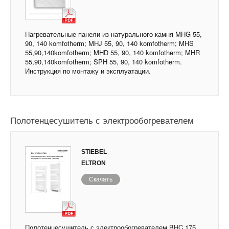
Нагревательные панели из натурального камня MHG 55,
90, 140 komfotherm; MHJ 55, 90, 140 komfotherm; MHS
55,90,140komfotherm; MHD 55, 90, 140 komfotherm; MHR
55,90,140komfotherm; SPH 55, 90, 140 komfotherm.
Инструкция по монтажу и эксплуатации.
Полотенцесушитель с электрообогревателем
STIEBEL
ELTRON
Скачать
Полотенцесушитель с электрообогревателем BHC 175,