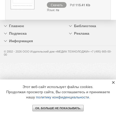
Скачать
Pdf
115.41 Kb
Язык:
ru
Главное
Библиотека
Подписка
Реклама
Информация
© 2002 - 2026 OOO Издательский дом «МЕДИА ТЕХНОЛОДЖИ» +7 (495) 665-00-
00
×
Этот веб-сайт использует файлы cookies.
Продолжая просмотр сайта, Вы соглашаетесь и принимаете
нашу
политику конфиденциальности
.
ОК. БОЛЬШЕ НЕ ПОКАЗЫВАТЬ.