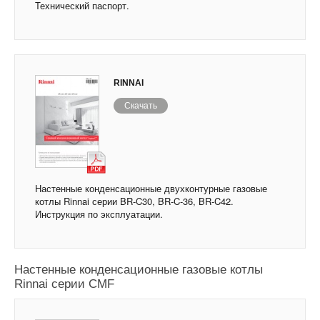
Технический паспорт.
RINNAI
Скачать
Настенные конденсационные двухконтурные газовые
котлы Rinnai серии BR-C30, BR-C-36, BR-C42.
Инструкция по эксплуатации.
Настенные конденсационные газовые котлы
Rinnai серии CMF