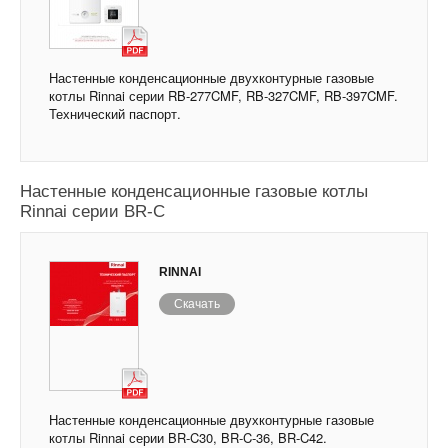
Настенные конденсационные двухконтурные газовые
котлы Rinnai серии RB-277CMF, RB-327CMF, RB-397CMF.
Технический паспорт.
Настенные конденсационные газовые котлы
Rinnai серии BR-C
RINNAI
Скачать
Настенные конденсационные двухконтурные газовые
котлы Rinnai серии BR-C30, BR-C-36, BR-C42.