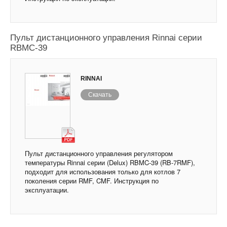
Пульт дистанционного управления Rinnai серии
RBMC-39
RINNAI
Скачать
Пульт дистанционного управления регулятором
температуры Rinnai серии (Delux) RBMC-39 (RB-7RMF),
подходит для использования только для котлов 7
поколения серии RMF, CMF. Инструкция по
эксплуатации.