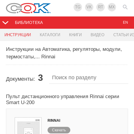
TG
VK
RT
MX
БИБЛИОТЕКА
EN
ИНСТРУКЦИИ
КАТАЛОГИ
КНИГИ
ВИДЕО
СТАТЬИ И
Инструкции на Автоматика, регуляторы, модули,
термостаты,... Rinnai
3
Документы:
Пульт дистанционного управления Rinnai серии
Smart U-200
RINNAI
Скачать