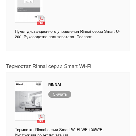
Пульт дистанционного управления Rinnai серии Smart U-
200. Руководство пользователя. Паспорт.
Термостат Rinnai серии Smart Wi-Fi
RINNAI
Скачать
Термостат Rinnai серии Smart Wi-Fi WF-100W/B.
Инструкция по эксплуатации.