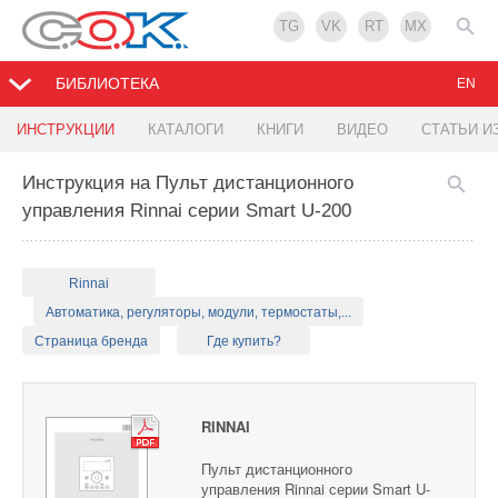
TG
VK
RT
MX
БИБЛИОТЕКА
EN
ИНСТРУКЦИИ
КАТАЛОГИ
КНИГИ
ВИДЕО
СТАТЬИ И
Инструкция на Пульт дистанционного
управления Rinnai серии Smart U-200
Rinnai
Автоматика, регуляторы, модули, термостаты,...
Страница бренда
Где купить?
RINNAI
Пульт дистанционного
управления Rinnai серии Smart U-