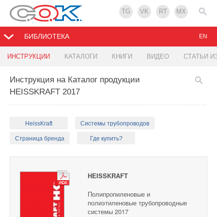
TG
VK
RT
MX
БИБЛИОТЕКА
EN
ИНСТРУКЦИИ
КАТАЛОГИ
КНИГИ
ВИДЕО
СТАТЬИ И
Инструкция на Каталог продукции
HEISSKRAFT 2017
HeissKraft
Системы трубопроводов
Страница бренда
Где купить?
HEISSKRAFT
Полипропиленовые и
полиэтиленовые трубопроводные
системы 2017