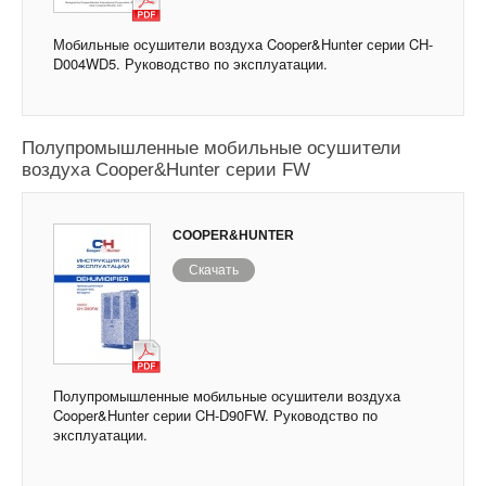
Мобильные осушители воздуха Cooper&Hunter серии CH-
D004WD5. Руководство по эксплуатации.
Полупромышленные мобильные осушители
воздуха Cooper&Hunter серии FW
COOPER&HUNTER
Скачать
Полупромышленные мобильные осушители воздуха
Cooper&Hunter серии CH-D90FW. Руководство по
эксплуатации.