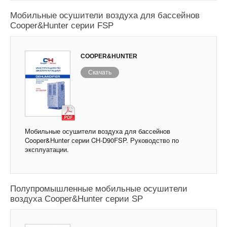
Мобильные осушители воздуха для бассейнов
Cooper&Hunter серии FSP
COOPER&HUNTER
Скачать
Мобильные осушители воздуха для бассейнов
Cooper&Hunter серии CH-D90FSP. Руководство по
эксплуатации.
Полупромышленные мобильные осушители
воздуха Cooper&Hunter серии SP