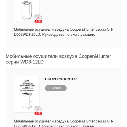
Мобильные осушители воздуха Cooper&Hunter серии CH-
D009WD8-20LD. Руководство по эксплуатации.
Мобильные осушители воздуха Cooper&Hunter
серии WD8-12LD
COOPER&HUNTER
Скачать
Мобильные осушители воздуха Cooper&Hunter серии CH-
D005WD8-12LD. Руководство по эксплуатации.