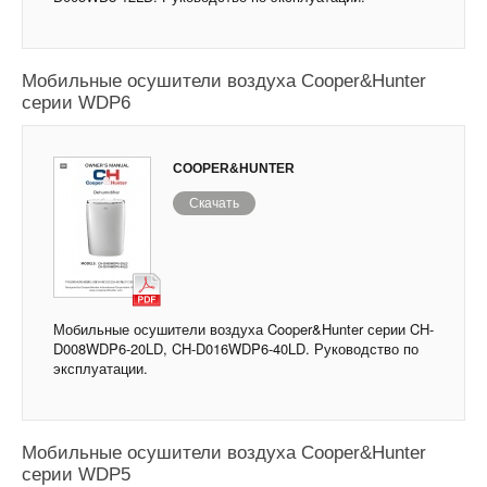
Мобильные осушители воздуха Cooper&Hunter
серии WDP6
COOPER&HUNTER
Скачать
Мобильные осушители воздуха Cooper&Hunter серии CH-
D008WDP6-20LD, CH-D016WDP6-40LD. Руководство по
эксплуатации.
Мобильные осушители воздуха Cooper&Hunter
серии WDP5