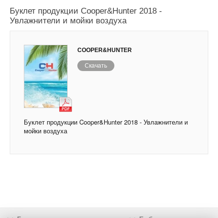
Буклет продукции Cooper&Hunter 2018 -
Увлажнители и мойки воздуха
COOPER&HUNTER
Скачать
Буклет продукции Cooper&Hunter 2018 - Увлажнители и
мойки воздуха