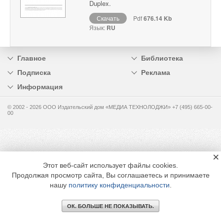
Duplex.
Скачать
Pdf
676.14 Kb
Язык:
RU
Главное
Библиотека
Подписка
Реклама
Информация
© 2002 - 2026 OOO Издательский дом «МЕДИА ТЕХНОЛОДЖИ» +7 (495) 665-00-
00
×
Этот веб-сайт использует файлы cookies.
Продолжая просмотр сайта, Вы соглашаетесь и принимаете
нашу
политику конфиденциальности
.
ОК. БОЛЬШЕ НЕ ПОКАЗЫВАТЬ.