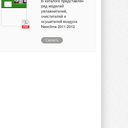
В каталоге представлен
ряд моделей
увлажнителей,
очистителей и
осушителей воздуха
Neoclima 2011-2012
Скачать