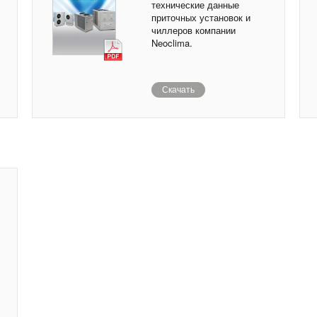
технические данные
приточных установок и
чиллеров компании
Neoclima.
Скачать