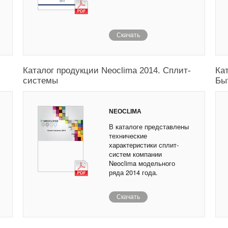
Скачать
Каталог продукции Neoclima 2014. Сплит-
Ка
системы
Бы
NEOCLIMA
В каталоге представлены
технические
характеристики сплит-
систем компании
Neoclima модельного
ряда 2014 года.
Скачать