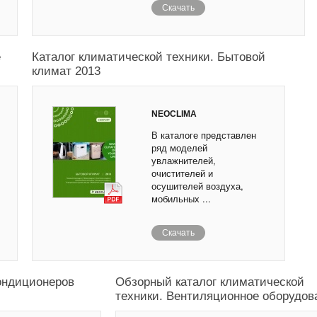
Скачать
е
Каталог климатической техники. Бытовой
климат 2013
NEOCLIMA
В каталоге представлен
ряд моделей
увлажнителей,
очистителей и
осушителей воздуха,
мобильных ...
Скачать
ондиционеров
Обзорный каталог климатической
техники. Вентиляционное оборудов