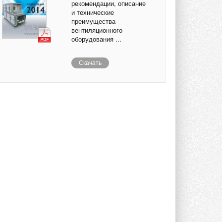
рекомендации, описание
и технические
преимущества
вентиляционного
оборудования ...
Скачать