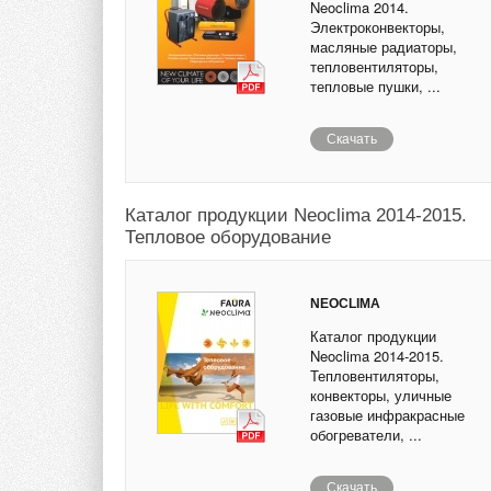
Neoclima 2014.
Электроконвекторы,
масляные радиаторы,
тепловентиляторы,
тепловые пушки, ...
Скачать
Каталог продукции Neoclima 2014-2015.
Тепловое оборудование
NEOCLIMA
Каталог продукции
Neoclima 2014-2015.
Тепловентиляторы,
конвекторы, уличные
газовые инфракрасные
обогреватели, ...
Скачать