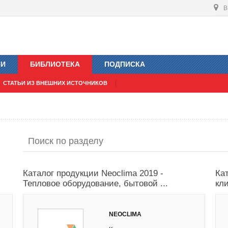
В
ИИ
БИБЛИОТЕКА
ПОДПИСКА
СТАТЬИ ИЗ ВНЕШНИХ ИСТОЧНИКОВ
Каталог продукции Neoclima 2019 -
Ка
Тепловое оборудование, бытовой ...
кл
NEOCLIMA