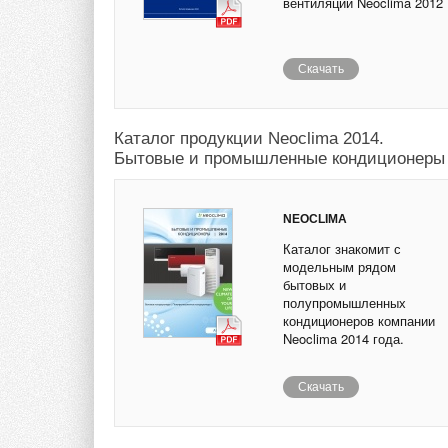
вентиляции Neoclima 2012
Скачать
Каталог продукции Neoclima 2014.
Бытовые и промышленные кондиционеры
NEOCLIMA
Каталог знакомит с
модельным рядом
бытовых и
полупромышленных
кондиционеров компании
Neoclima 2014 года.
Скачать