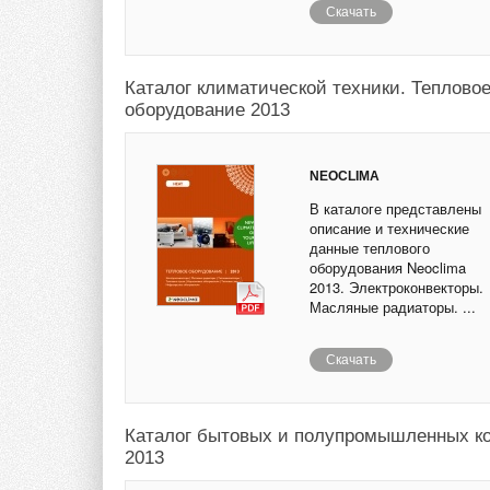
Скачать
Каталог климатической техники. Теплово
оборудование 2013
NEOCLIMA
В каталоге представлены
описание и технические
данные теплового
оборудования Neoclima
2013. Электроконвекторы.
Масляные радиаторы. ...
Скачать
Каталог бытовых и полупромышленных к
2013