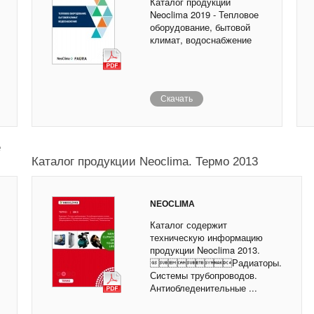
Каталог продукции
Neoclima 2019 - Тепловое
оборудование, бытовой
климат, водоснабжение
Скачать
е
Каталог продукции Neoclima. Термо 2013
NEOCLIMA
Каталог содержит
техническую информацию
продукции Neoclima 2013.
Радиаторы.
Системы трубопроводов.
Антиобледенительные ...