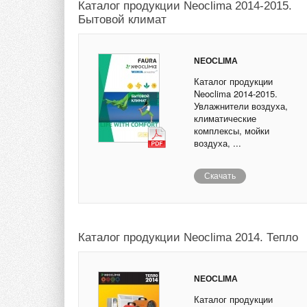
Каталог продукции Neoclima 2014-2015.
Бытовой климат
NEOCLIMA
Каталог продукции
Neoclima 2014-2015.
Увлажнители воздуха,
климатические
комплексы, мойки
воздуха, ...
Скачать
Каталог продукции Neoclima 2014. Тепло
NEOCLIMA
Каталог продукции