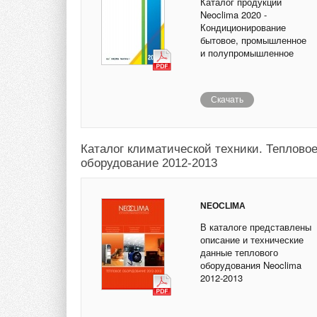
Каталог продукции
Neoclima 2020 -
Кондиционирование
бытовое, промышленное
и полупромышленное
Скачать
Каталог климатической техники. Теплово
оборудование 2012-2013
NEOCLIMA
В каталоге представлены
описание и технические
данные теплового
оборудования Neoclima
2012-2013