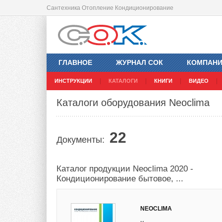
Сантехника Отопление Кондиционирование
ГЛАВНОЕ
ЖУРНАЛ СОК
КОМПАН
ИНСТРУКЦИИ
КАТАЛОГИ
КНИГИ
ВИДЕО
Каталоги оборудования Neoclima
22
Документы:
Каталог продукции Neoclima 2020 -
Кондиционирование бытовое, ...
NEOCLIMA