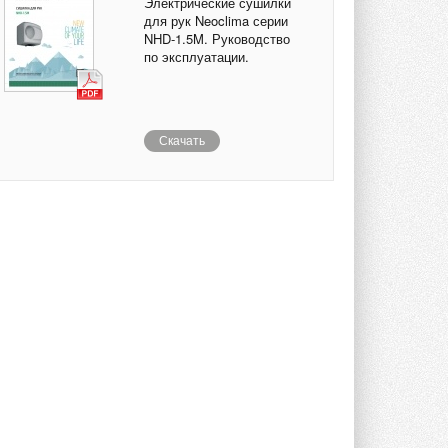
Электрические сушилки
для рук Neoclima серии
NHD-1.5M. Руководство
по эксплуатации.
Скачать