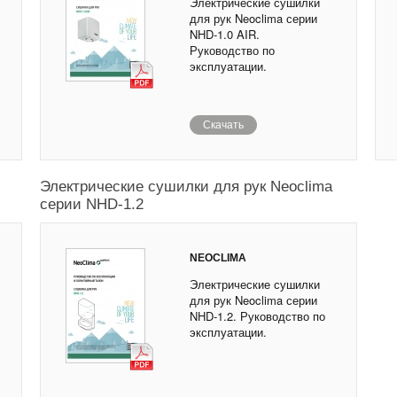
Электрические сушилки
для рук Neoclima серии
NHD-1.0 AIR.
Руководство по
эксплуатации.
Скачать
Электрические сушилки для рук Neoclima
серии NHD-1.2
NEOCLIMA
Электрические сушилки
для рук Neoclima серии
NHD-1.2. Руководство по
эксплуатации.