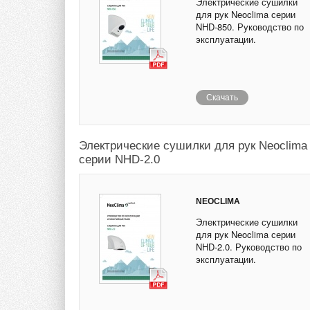
Электрические сушилки
для рук Neoclima серии
NHD-850. Руководство по
эксплуатации.
Скачать
Электрические сушилки для рук Neoclima
серии NHD-2.0
NEOCLIMA
Электрические сушилки
для рук Neoclima серии
NHD-2.0. Руководство по
эксплуатации.