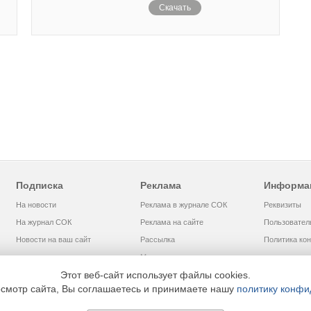
Скачать
Подписка
Реклама
Информа
На новости
Реклама в журнале СОК
Реквизиты
На журнал СОК
Реклама на сайте
Пользовател
Новости на ваш сайт
Рассылка
Политика ко
Медиакит
Этот веб-сайт использует файлы cookies.
смотр сайта, Вы соглашаетесь и принимаете нашу
политику конфи