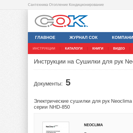
Сантехника Отопление Кондиционирование
ГЛАВНОЕ
ЖУРНАЛ СОК
КОМПАН
ИНСТРУКЦИИ
КАТАЛОГИ
КНИГИ
ВИДЕО
Инструкции на Сушилки для рук Ne
5
Документы:
Электрические сушилки для рук Neoclima
серии NHD-850
NEOCLIMA