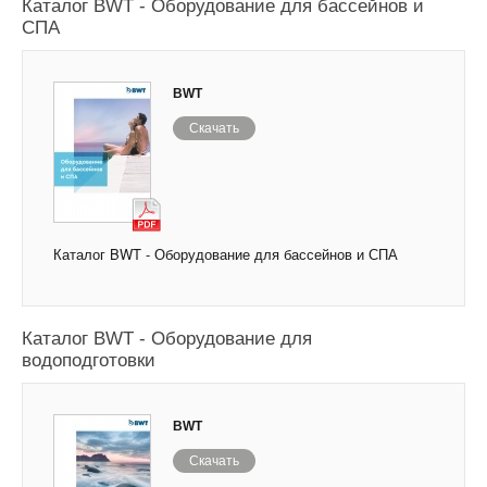
Каталог BWT - Оборудование для бассейнов и
СПА
BWT
Скачать
Каталог BWT - Оборудование для бассейнов и СПА
Каталог BWT - Оборудование для
водоподготовки
BWT
Скачать