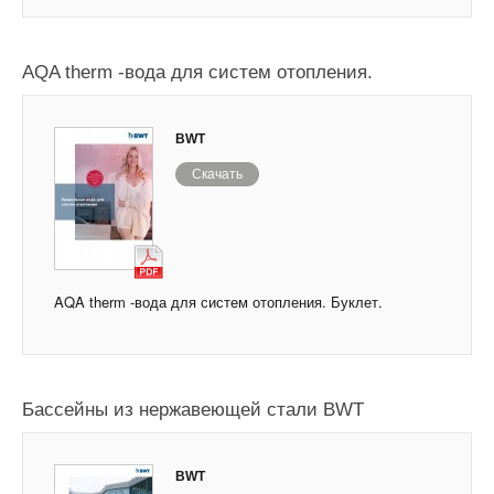
AQA therm -вода для систем отопления.
BWT
Скачать
AQA therm -вода для систем отопления. Буклет.
Бассейны из нержавеющей стали BWT
BWT