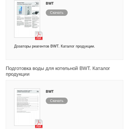
BWT
Скачать
Дозаторы реагентов BWT. Каталог продукции.
Подготовка воды для котельной BWT. Каталог
продукции
BWT
Скачать