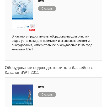
BWT
Скачать
В каталоге представлены оборудование для очистки
воды, установки для промывки инженерных систем и
оборудования, измерительное оборудование 2015 года
компании BWT.
Оборудование водоподготовки для бассейнов.
Каталог BWT 2011
BWT
Скачать