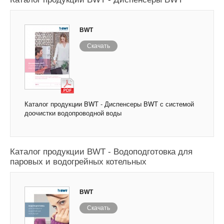
BWT
Скачать
Каталог продукции BWT - Диспенсеры BWT с системой
доочистки водопроводной воды
Каталог продукции BWT - Водоподготовка для
паровых и водогрейных котельных
BWT
Скачать