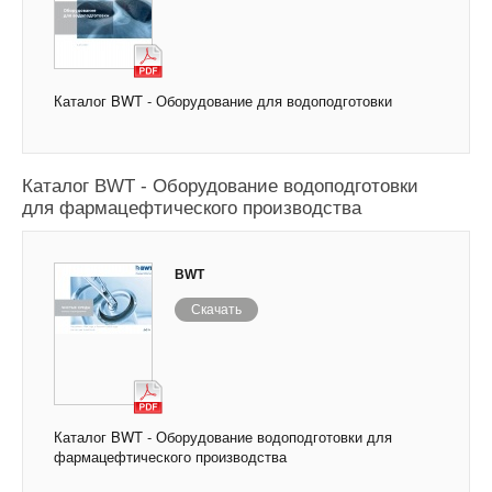
Каталог BWT - Оборудование для водоподготовки
Каталог BWT - Оборудование водоподготовки
для фармацефтического производства
BWT
Скачать
Каталог BWT - Оборудование водоподготовки для
фармацефтического производства