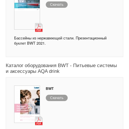
Скачать
Бассейны из нержавеющей стали. Презентационный
буклет BWT 2021.
Каталог оборудования BWT - Питьевые системы
и аксессуары AQA drink
BWT
Скачать