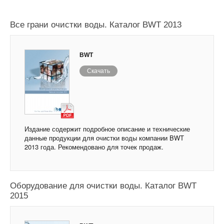
Все грани очистки воды. Каталог BWT 2013
BWT
Скачать
Издание содержит подробное описание и технические
данные продукции для очистки воды компании BWT
2013 года. Рекомендовано для точек продаж.
Оборудование для очистки воды. Каталог BWT
2015