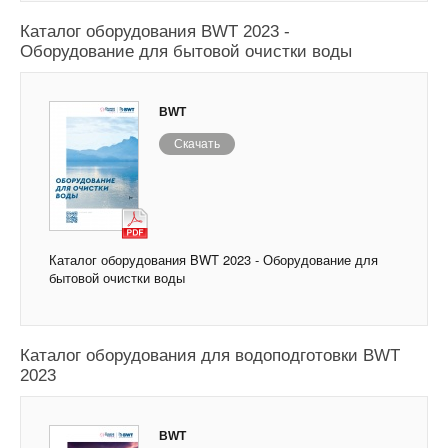
Каталог оборудования BWT 2023 -
Оборудование для бытовой очистки воды
BWT
Скачать
Каталог оборудования BWT 2023 - Оборудование для
бытовой очистки воды
Каталог оборудования для водоподготовки BWT
2023
BWT