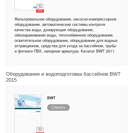
Фильтровальное оборудование, насосно-компрессорное
оборудование, автоматические системы контроля
качества воды, дозирующее оборудование,
обеззараживание воды, теплообменное оборудование,
осветительное оборудование, оборудование для водных
аттракционов, средства для ухода за бассейном, трубы
и фитинги ПВХ, запорная арматура. Каталог BWT 2011.
Оборудование и водоподготовка бассейнов BWT
2015
BWT
Скачать