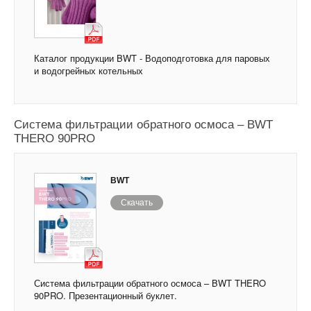
Каталог продукции BWT - Водоподготовка для паровых
и водогрейных котельных
Система фильтрации обратного осмоса – BWT
THERO 90PRO
BWT
Скачать
Система фильтрации обратного осмоса – BWT THERO
90PRO. Презентационный буклет.