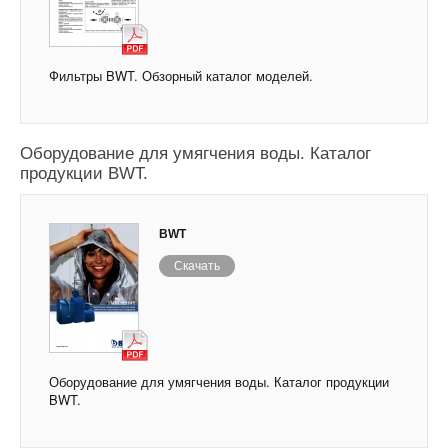
Фильтры BWT. Обзорный каталог моделей.
Оборудование для умягчения воды. Каталог
продукции BWT.
BWT
Скачать
Оборудование для умягчения воды. Каталог продукции
BWT.