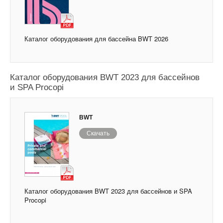
Каталог оборудования для бассейна BWT 2026
Каталог оборудования BWT 2023 для бассейнов
и SPA Procopi
BWT
Скачать
Каталог оборудования BWT 2023 для бассейнов и SPA
Procopi