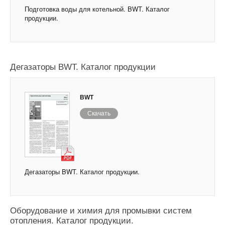
Подготовка воды для котельной. BWT. Каталог
продукции.
Дегазаторы BWT. Каталог продукции
BWT
Скачать
Дегазаторы BWT. Каталог продукции.
Оборудование и химия для промывки систем
отопления. Каталог продукции.