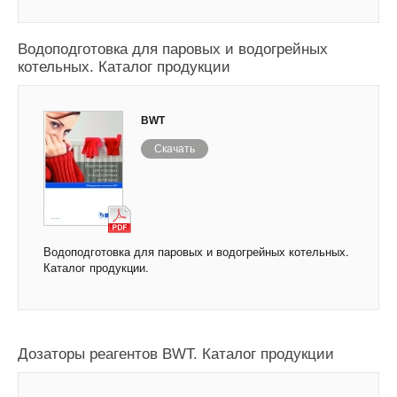
Водоподготовка для паровых и водогрейных
котельных. Каталог продукции
BWT
Скачать
Водоподготовка для паровых и водогрейных котельных.
Каталог продукции.
Дозаторы реагентов BWT. Каталог продукции