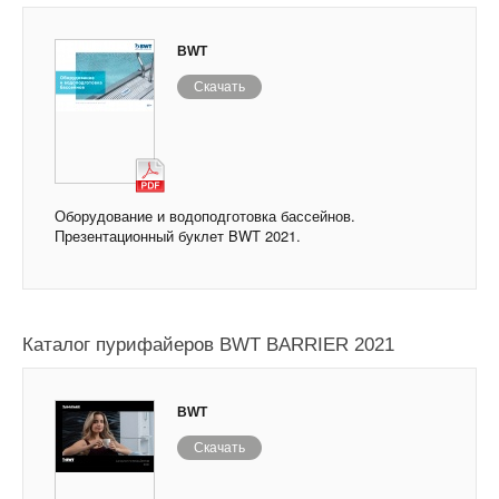
BWT
Скачать
Оборудование и водоподготовка бассейнов.
Презентационный буклет BWT 2021.
Каталог пурифайеров BWT BARRIER 2021
BWT
Скачать