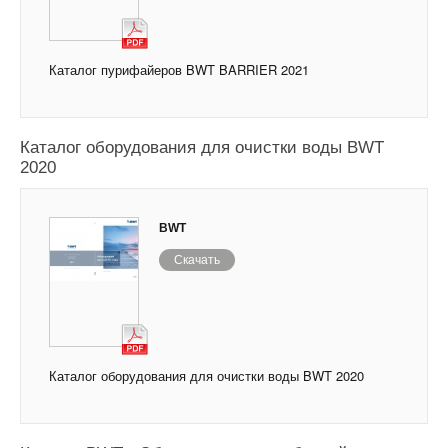
Каталог пурифайеров BWT BARRIER 2021
Каталог оборудования для очистки воды BWT
2020
BWT
Скачать
Каталог оборудования для очистки воды BWT 2020