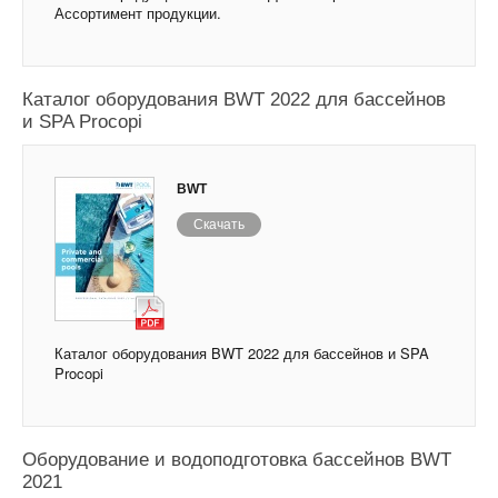
Ассортимент продукции.
Каталог оборудования BWT 2022 для бассейнов
и SPA Procopi
BWT
Скачать
Каталог оборудования BWT 2022 для бассейнов и SPA
Procopi
Оборудование и водоподготовка бассейнов BWT
2021