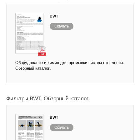
BWT
Скачать
Оборудование и химия для промывки систем отопления.
Обзорный каталог.
Фильтры BWT. Обзорный каталог.
BWT
Скачать