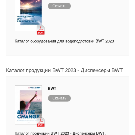
Скачать
Каталог оборудования для водоподготовки BWT 2023
Каталог продукции BWT 2023 - Диспенсеры BWT
BWT
Скачать
Каталог продукции BWT 2023 - Диспенсеры BWT.