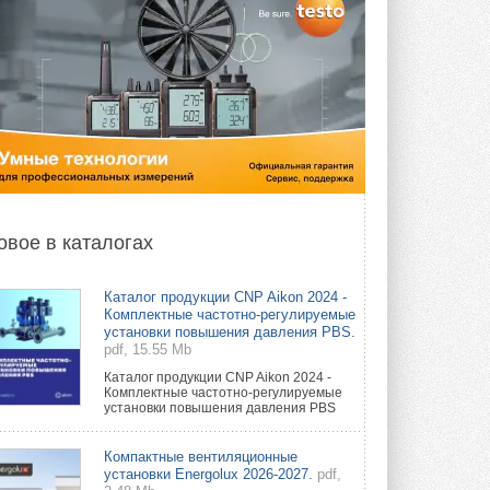
овое в каталогах
Каталог продукции CNP Aikon 2024 -
Комплектные частотно-регулируемые
установки повышения давления PBS.
pdf, 15.55 Mb
Каталог продукции CNP Aikon 2024 -
Комплектные частотно-регулируемые
установки повышения давления PBS
Компактные вентиляционные
установки Energolux 2026-2027.
pdf,