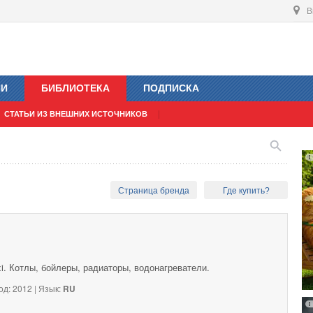
В
ИИ
БИБЛИОТЕКА
ПОДПИСКА
СТАТЬИ ИЗ ВНЕШНИХ ИСТОЧНИКОВ
Страница бренда
Где купить?
i. Котлы, бойлеры, радиаторы, водонагреватели.
од: 2012 | Язык:
RU