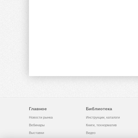
Главное
Библиотека
Новости рынка
Инструкции, каталоги
Вебинары
Книги, технорматив
Выставки
Видео