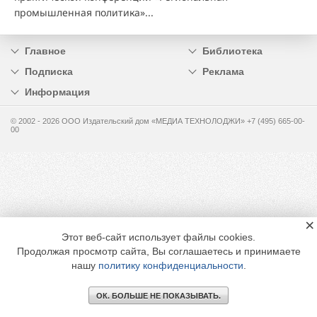
промышленная политика»...
Главное
Библиотека
Подписка
Реклама
Информация
© 2002 - 2026 OOO Издательский дом «МЕДИА ТЕХНОЛОДЖИ» +7 (495) 665-00-
00
×
Этот веб-сайт использует файлы cookies.
Продолжая просмотр сайта, Вы соглашаетесь и принимаете
нашу
политику конфиденциальности
.
ОК. БОЛЬШЕ НЕ ПОКАЗЫВАТЬ.