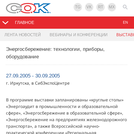
TG
VK
RT
MX
ГЛАВНОЕ
EN
ЛЕНТА НОВОСТЕЙ
ВЕБИНАРЫ И КОНФЕРЕНЦИИ
ВЫСТАВ
Энергосбережение: технологии, приборы,
оборудование
27.09.2005 - 30.09.2005
г. Иркутска, в СибЭкспоЦентре
В программе выставки запланированы «круглые столы»
«Энергоаудит в промышленности и образовательной
сфере», «Энергосбережение в образовательной сфере»,
«Энергосбережение на предприятиях железнодорожного
транспорта», а также Всероссийской научно-
практической конференции «Региональная