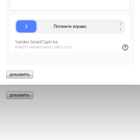
Ваш E-mail *
Текст комментария