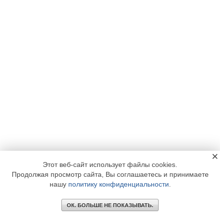
×
Этот веб-сайт использует файлы cookies.
Продолжая просмотр сайта, Вы соглашаетесь и принимаете
нашу
политику конфиденциальности
.
ОК. БОЛЬШЕ НЕ ПОКАЗЫВАТЬ.