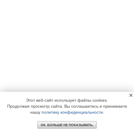
×
Этот веб-сайт использует файлы cookies.
Продолжая просмотр сайта, Вы соглашаетесь и принимаете
нашу
политику конфиденциальности
.
ОК. БОЛЬШЕ НЕ ПОКАЗЫВАТЬ.