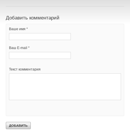
Добавить комментарий
Ваше имя *
Ваш E-mail *
Текст комментария