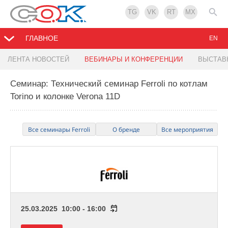
TG
VK
RT
MX
ГЛАВНОЕ
EN
ЛЕНТА НОВОСТЕЙ
ВЕБИНАРЫ И КОНФЕРЕНЦИИ
ВЫСТАВ
Семинар: Технический семинар Ferroli по котлам
Torino и колонке Verona 11D
Все семинары Ferroli
О бренде
Все мероприятия
25.03.2025 10:00 - 16:00