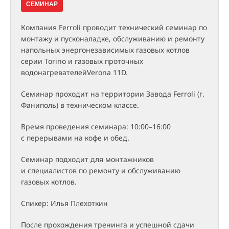
СЕМИНАР
Компания Ferroli проводит технический семинар по
монтажу и пусконаладке, обслуживанию и ремонту
напольных энергонезависимых газовых котлов
серии Torino и газовых проточных
водонагревателейVerona 11D.
Семинар проходит на территории Завода Ferroli (г.
Фаниполь) в техническом классе.
Время проведения семинара: 10:00–16:00
с перерывами на кофе и обед.
Семинар подходит для монтажников
и специалистов по ремонту и обслуживанию
газовых котлов.
Спикер: Илья Плехоткин
После прохождения тренинга и успешной сдачи