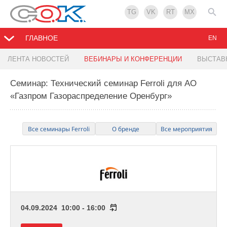
TG
VK
RT
MX
ГЛАВНОЕ
EN
ЛЕНТА НОВОСТЕЙ
ВЕБИНАРЫ И КОНФЕРЕНЦИИ
ВЫСТАВ
Семинар: Технический семинар Ferroli для АО
«Газпром Газораспределение Оренбург»
Все семинары Ferroli
О бренде
Все мероприятия
04.09.2024 10:00 - 16:00