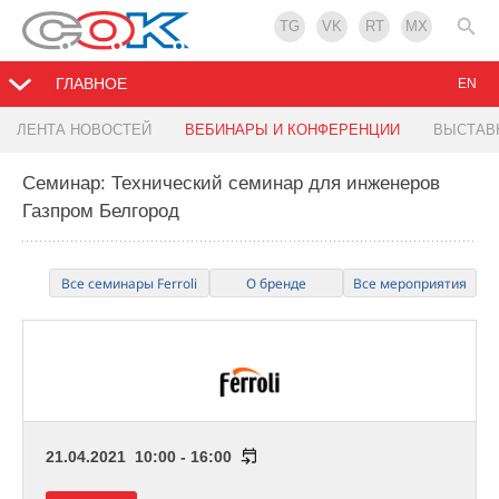
TG
VK
RT
MX
ГЛАВНОЕ
EN
ЛЕНТА НОВОСТЕЙ
ВЕБИНАРЫ И КОНФЕРЕНЦИИ
ВЫСТАВ
Семинар: Технический семинар для инженеров
Газпром Белгород
Все семинары Ferroli
О бренде
Все мероприятия
21.04.2021 10:00 - 16:00