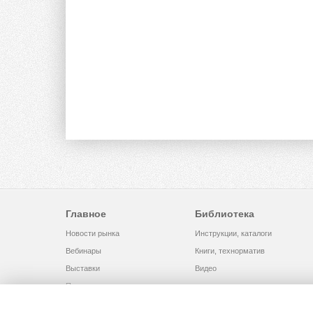
Главное
Библиотека
Новости рынка
Инструкции, каталоги
Вебинары
Книги, технорматив
Выставки
Видео
Помощь