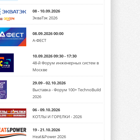
08 - 10.09.2026
ЭкваТэк 2026
08.09.2026 00:00
А-ФЕСТ
10.09.2026 09:30 - 17:30
48-й Форум инженерных систем в
Москве
29.09 - 02.10.2026
Выставка - Форум 100+ TechnoBuild
2026
06 - 09.10.2026
КОТЛЫ И ГОРЕЛКИ - 2026
19 - 21.10.2026
Heat&Power 2026