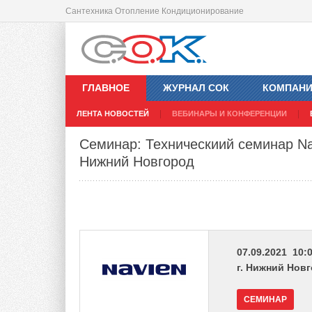
Сантехника Отопление Кондиционирование
ГЛАВНОЕ
ЖУРНАЛ СОК
КОМПАН
ЛЕНТА НОВОСТЕЙ
ВЕБИНАРЫ И КОНФЕРЕНЦИИ
Семинар: Техническиий семинар Na
Нижний Новгород
07.09.2021 10:0
г. Нижний Нов
СЕМИНАР