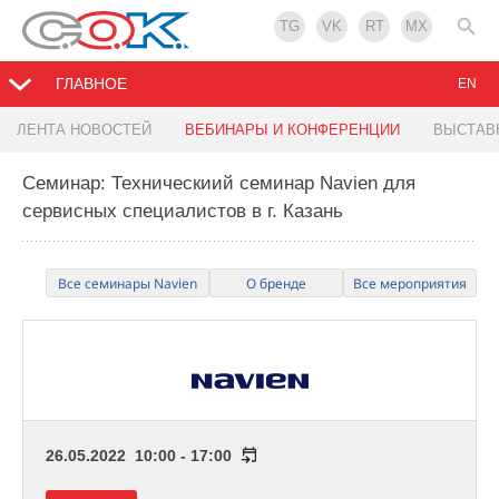
TG
VK
RT
MX
ГЛАВНОЕ
EN
ЛЕНТА НОВОСТЕЙ
ВЕБИНАРЫ И КОНФЕРЕНЦИИ
ВЫСТАВ
Семинар: Техническиий семинар Navien для
сервисных специалистов в г. Казань
Все семинары Navien
О бренде
Все мероприятия
26.05.2022 10:00 - 17:00