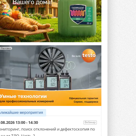
Реклама
Ближайшие мероприятия
.08.2026 13:00 - 14:30
Вебинар
ниторинг, поиск отклонений и дефектоскопия по
нным ТЛО. Часть 2