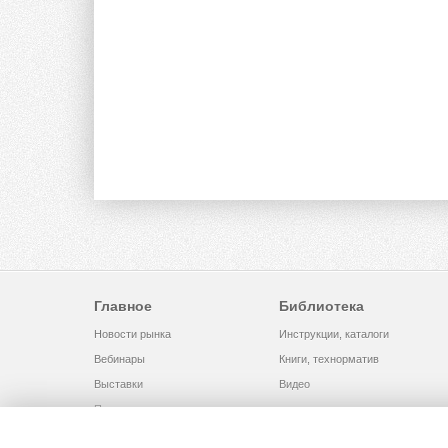
Главное
Библиотека
Новости рынка
Инструкции, каталоги
Вебинары
Книги, технорматив
Выставки
Видео
Помощь