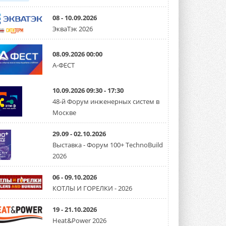
08 - 10.09.2026
ЭкваТэк 2026
08.09.2026 00:00
А-ФЕСТ
10.09.2026 09:30 - 17:30
48-й Форум инженерных систем в
Москве
29.09 - 02.10.2026
Выставка - Форум 100+ TechnoBuild
2026
06 - 09.10.2026
КОТЛЫ И ГОРЕЛКИ - 2026
19 - 21.10.2026
Heat&Power 2026