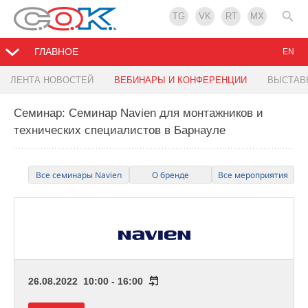
TG
VK
RT
MX
ГЛАВНОЕ
EN
ЛЕНТА НОВОСТЕЙ
ВЕБИНАРЫ И КОНФЕРЕНЦИИ
ВЫСТАВ
Семинар: Семинар Navien для монтажников и
технических специалистов в Барнауле
Все семинары Navien
О бренде
Все мероприятия
26.08.2022 10:00 - 16:00