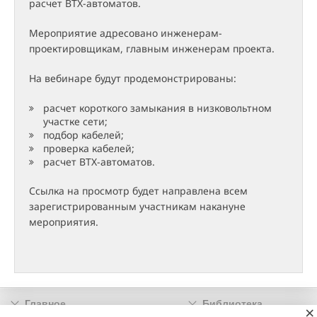
расчет ВТХ-автоматов.
Мероприятие адресовано инженерам-
проектировщикам, главным инженерам проекта.
На вебинаре будут продемонстрированы:
расчет короткого замыкания в низковольтном
участке сети;
подбор кабелей;
проверка кабелей;
расчет ВТХ-автоматов.
Ссылка на просмотр будет направлена всем
зарегистрированным участникам накануне
мероприятия.
Главное
Библиотека
×