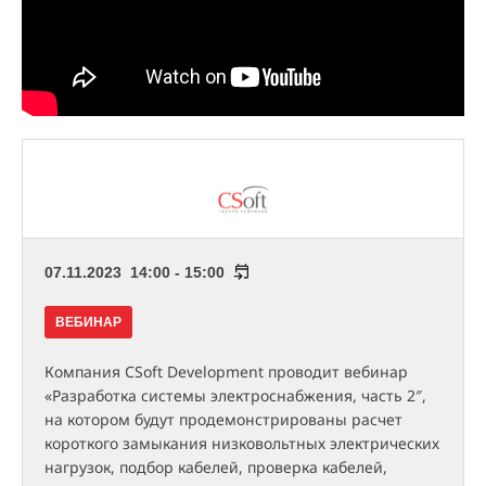
07.11.2023 14:00 - 15:00
ВЕБИНАР
Компания CSoft Development проводит вебинар
«Разработка системы электроснабжения, часть 2″,
на котором будут продемонстрированы расчет
короткого замыкания низковольтных электрических
нагрузок, подбор кабелей, проверка кабелей,