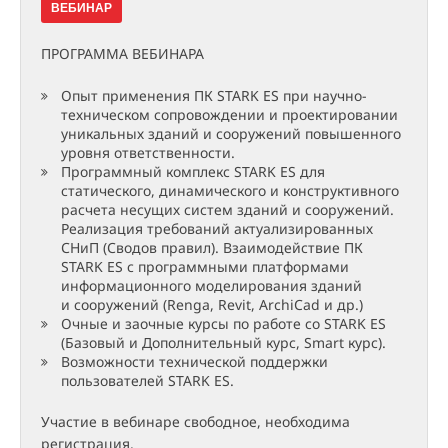
ВЕБИНАР
ПРОГРАММА ВЕБИНАРА
Опыт применения ПК STARK ES при научно-
техническом сопровождении и проектировании
уникальных зданий и сооружений повышенного
уровня ответственности.
Программный комплекс STARK ES для
статического, динамического и конструктивного
расчета несущих систем зданий и сооружений.
Реализация требований актуализированных
СНиП (Сводов правил). Взаимодействие ПК
STARK ES с программными платформами
информационного моделирования зданий
и сооружений (Renga, Revit, ArchiCad и др.)
Очные и заочные курсы по работе со STARK ES
(Базовый и Дополнительный курс, Smart курс).
Возможности технической поддержки
пользователей STARK ES.
Участие в вебинаре свободное, необходима
регистрация.