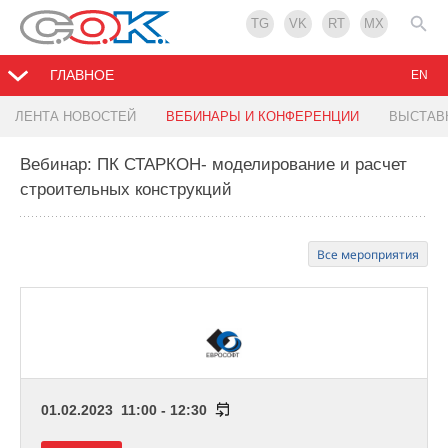
TG
VK
RT
MX
ГЛАВНОЕ
EN
ЛЕНТА НОВОСТЕЙ
ВЕБИНАРЫ И КОНФЕРЕНЦИИ
ВЫСТАВ
Вебинар: ПК СТАРКОН- моделирование и расчет
строительных конструкций
Все мероприятия
01.02.2023 11:00 - 12:30