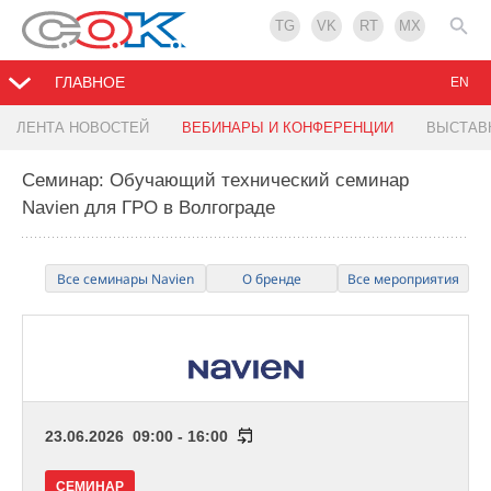
TG
VK
RT
MX
ГЛАВНОЕ
EN
ЛЕНТА НОВОСТЕЙ
ВЕБИНАРЫ И КОНФЕРЕНЦИИ
ВЫСТАВ
Семинар: Обучающий технический семинар
Navien для ГРО в Волгограде
Все семинары Navien
О бренде
Все мероприятия
23.06.2026 09:00 - 16:00
СЕМИНАР