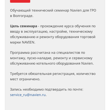
Обучающий технический семинар Navien для ГРО
в Волгограде.
Цель семинара
- прохождение курса обучения по
вводу в эксплуатацию, настройке, техническому
обслуживанию и ремонту оборудования торговой
марки NAVIEN.
Программа рассчитана на специалистов по
монтажу, пуско-наладке, ремонту и сервисному
обслуживанию котельного оборудования Navien.
Требуется обязательная регистрация, количество
мест ограничено.
Запись необходимо подтвердить по почте:
service_ru@navien.ru
.