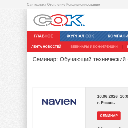
Сантехника Отопление Кондиционирование
ГЛАВНОЕ
ЖУРНАЛ СОК
КОМПАН
ЛЕНТА НОВОСТЕЙ
ВЕБИНАРЫ И КОНФЕРЕНЦИИ
Семинар: Обучающий технический 
10.06.2026 10:0
г. Рязань
СЕМИНАР