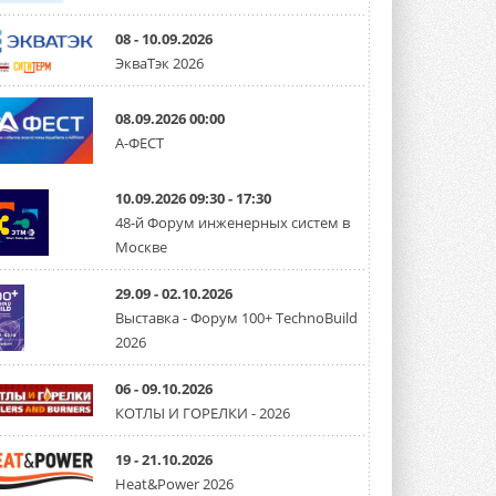
08 - 10.09.2026
ЭкваТэк 2026
08.09.2026 00:00
А-ФЕСТ
10.09.2026 09:30 - 17:30
48-й Форум инженерных систем в
Москве
29.09 - 02.10.2026
Выставка - Форум 100+ TechnoBuild
2026
06 - 09.10.2026
КОТЛЫ И ГОРЕЛКИ - 2026
19 - 21.10.2026
Heat&Power 2026