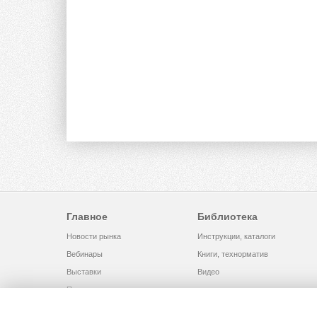
Главное
Библиотека
Новости рынка
Инструкции, каталоги
Вебинары
Книги, технорматив
Выставки
Видео
Помощь