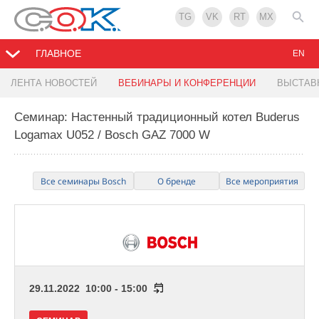
TG
VK
RT
MX
ГЛАВНОЕ
EN
ЛЕНТА НОВОСТЕЙ
ВЕБИНАРЫ И КОНФЕРЕНЦИИ
ВЫСТАВ
Семинар: Настенный традиционный котел Buderus
Logamax U052 / Bosch GAZ 7000 W
Все семинары Bosch
О бренде
Все мероприятия
29.11.2022 10:00 - 15:00