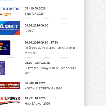
08 - 10.09.2026
ЭкваТэк 2026
08.09.2026 00:00
А-ФЕСТ
10.09.2026 09:30 - 17:30
48-й Форум инженерных систем в
Москве
29.09 - 02.10.2026
Выставка - Форум 100+ TechnoBuild
2026
06 - 09.10.2026
КОТЛЫ И ГОРЕЛКИ - 2026
19 - 21.10.2026
Heat&Power 2026