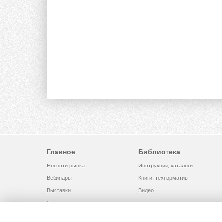
Главное
Библиотека
Новости рынка
Инструкции, каталоги
Вебинары
Книги, технорматив
Выставки
Видео
Помощь