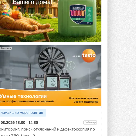
Реклама
Ближайшие мероприятия
.08.2026 13:00 - 14:30
Вебинар
ниторинг, поиск отклонений и дефектоскопия по
нным ТЛО. Часть 2