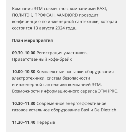
Компания ЭТМ совместно с компаниями BAXI,
ПОЛИТЭК, ПРОФСАН, VANDJORD проводит
конференцию по инженерной сантехнике, которая
состоится 13 августа 2024 года..
План мероприятия
09.30–10.00
Регистрация участников.
Приветственный кофе-брейк
10.00–10.30
Комплексные поставки оборудования
электротехники, систем безопасности
и инженерной сантехники компанией ЭТМ.
Возможности информационного сервиса ЭТМ iPRO.
10.30–11.30
Современное энергоэффективное
газовое котельное оборудование Baxi и De Dietrich.
11.30–11.40
Перерыв