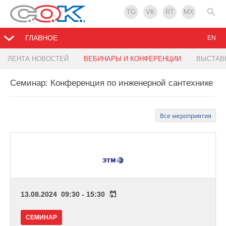
TG
VK
RT
MX
ГЛАВНОЕ
EN
ЛЕНТА НОВОСТЕЙ
ВЕБИНАРЫ И КОНФЕРЕНЦИИ
ВЫСТАВ
Семинар: Конференция по инженерной сантехнике
Все мероприятия
13.08.2024 09:30 - 15:30
СЕМИНАР