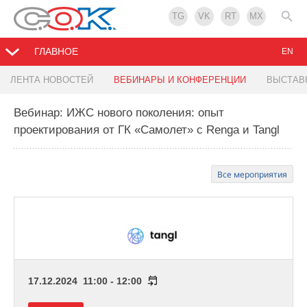
TG
VK
RT
MX
ГЛАВНОЕ
EN
ЛЕНТА НОВОСТЕЙ
ВЕБИНАРЫ И КОНФЕРЕНЦИИ
ВЫСТАВ
Вебинар: ИЖС нового поколения: опыт
проектирования от ГК «Самолет» с Renga и Tangl
Все мероприятия
17.12.2024 11:00 - 12:00