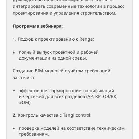
интегрировать современные технологии в процесс
проектирования и управления строительством.
Программа вебинара:
1. Подход к проектированию с Renga:
полный выпуск проектной и рабочей
документации из одной среды.
Создание BIM-моделей с учётом требований
заказчика
эффективное формирование спецификаций
и чертежей для всех разделов (АР, КР, ОВ/ВК,
ЭОМ)
2
. Контроль качества с Tangl control:
проверка моделей на соответствие техническим
требованиям.