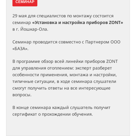
СЕМИНАР
29 мая для специалистов по монтажу состоится
семинар
«Установка и настройка приборов ZONT»
в г. Йошкар-Ола.
Семинар проводится совместно с Партнером ООО
«БАЗА».
В программе обзор всей линейки приборов ZONT
для управления отоплением: эксперт разберет
особенности применения, монтажа и настройки,
типичные ситуации, в ходе семинара слушатели
смогут получить ответы на все интересующие
вопросы.
В конце семинара каждый слушатель получит
сертификат о прохождении обучения.