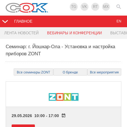
TG
VK
RT
MX
ГЛАВНОЕ
EN
ЛЕНТА НОВОСТЕЙ
ВЕБИНАРЫ И КОНФЕРЕНЦИИ
ВЫСТАВ
Семинар: г. Йошкар-Ола - Установка и настройка
приборов ZONT
Все семинары ZONT
О бренде
Все мероприятия
29.05.2026 10:00 - 17:00